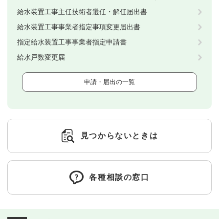
給水装置工事主任技術者選任・解任届出書
給水装置工事事業者指定事項変更届出書
指定給水装置工事事業者指定申請書
給水戸数変更届
申請・届出の一覧
見つからないときは
各種相談の窓口