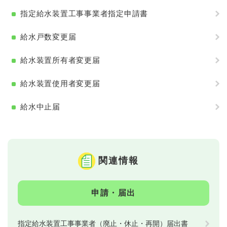
指定給水装置工事事業者指定申請書
給水戸数変更届
給水装置所有者変更届
給水装置使用者変更届
給水中止届
関連情報
申請・届出
指定給水装置工事事業者（廃止・休止・再開）届出書