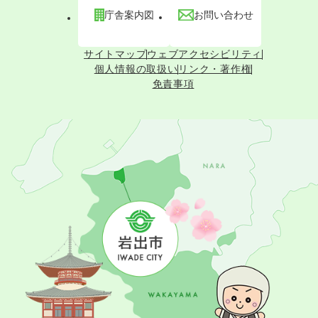
庁舎案内図
お問い合わせ
サイトマップ
ウェブアクセシビリティ
個人情報の取扱い
リンク・著作権
免責事項