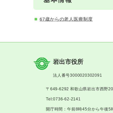
67歳からの老人医療制度
岩出市役所
法人番号3000020302091
〒649-6292 和歌山県岩出市西野2
Tel:0736-62-2141
開庁時間：午前8時45分から午後5