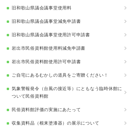
旧和歌山県議会議事堂使用料
旧和歌山県議会議事堂減免申請書
旧和歌山県議会議事堂使用許可申請書
岩出市民俗資料館使用料減免申請書
岩出市民俗資料館使用許可申請書
ご自宅にあるむかしの道具をご寄贈ください！
気象警報発令（台風の接近等）にともなう臨時休館に
ついて民俗資料館
民俗資料館評価の実施にあたって
収集資料品（根来塗漆器）の展示について