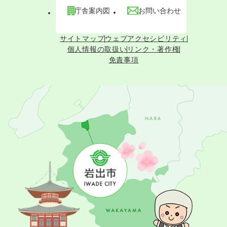
庁舎案内図
お問い合わせ
サイトマップ
ウェブアクセシビリティ
個人情報の取扱い
リンク・著作権
免責事項