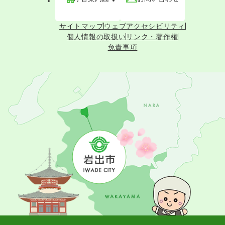
サイトマップ
ウェブアクセシビリティ
個人情報の取扱い
リンク・著作権
免責事項