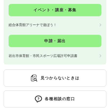
イベント・講座・募集
総合体育館アリーナで遊ぼう！
申請・届出
岩出市体育館・市民スポーツ広場許可申請書
見つからないときは
各種相談の窓口