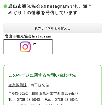
岩出市観光協会のInstagramでも、激辛
めぐり！の情報を発信しています
表のサイズを切り替える
岩出市観光協会Instagram
このページに関するお問い合わせ先
産業振興課
商工観光係
〒649-6292
和歌山県岩出市西野209番地
Tel：0736-63-5840
Fax：0736-63-5841