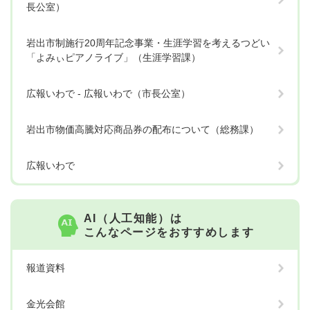
長公室）
岩出市制施行20周年記念事業・生涯学習を考えるつどい
「よみぃピアノライブ」（生涯学習課）
広報いわで - 広報いわで（市長公室）
岩出市物価高騰対応商品券の配布について（総務課）
広報いわで
AI（人工知能）は
こんなページをおすすめします
報道資料
金光会館