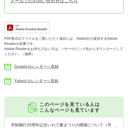
メールでのお問い合わせはこちら
PDF形式のファイルをご覧いただく場合には、Adobe社が提供するAdobe
Readerが必要です。
Adobe Readerをお持ちでない方は、バナーのリンク先からダウンロードして
ください。（無料）
Googleカレンダーへ登録
Yahoo!カレンダーへ登録
このページを見ている人は
こんなページも見ています
市制施行20周年記念いわで夏まつりの開催について（市