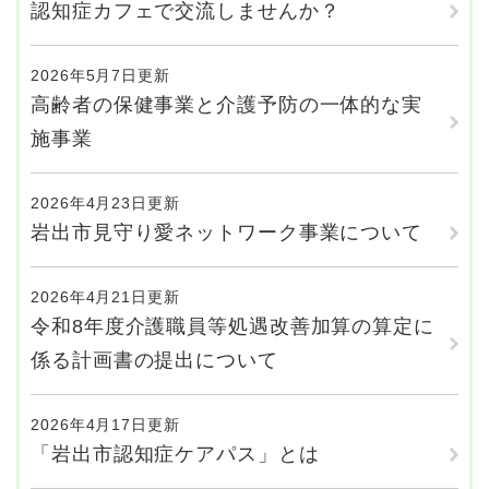
認知症カフェで交流しませんか？
2026年5月7日更新
高齢者の保健事業と介護予防の一体的な実
施事業
2026年4月23日更新
岩出市見守り愛ネットワーク事業について
2026年4月21日更新
令和8年度介護職員等処遇改善加算の算定に
係る計画書の提出について
2026年4月17日更新
「岩出市認知症ケアパス」とは