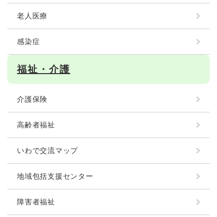
老人医療
感染症
福祉・介護
介護保険
高齢者福祉
いわで交流マップ
地域包括支援センター
障害者福祉