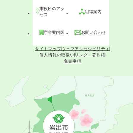
市役所のアク
組織案内
セス
庁舎案内図
お問い合わせ
サイトマップ
ウェブアクセシビリティ
個人情報の取扱い
リンク・著作権
免責事項