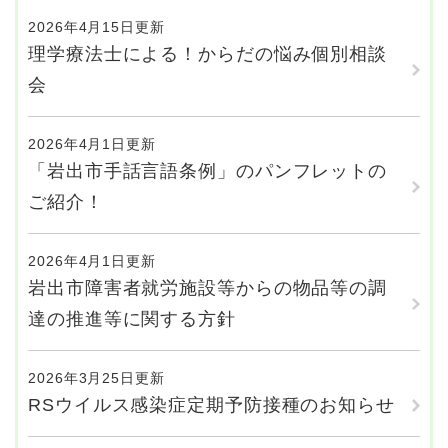
2026年4月15日更新
理学療法士による！からだの悩み個別相談
会
2026年4月1日更新
「岩出市手話言語条例」のパンフレットの
ご紹介！
2026年4月1日更新
岩出市障害者就労施設等からの物品等の調
達の推進等に関する方針
2026年3月25日更新
RSウイルス感染症定期予防接種のお知らせ