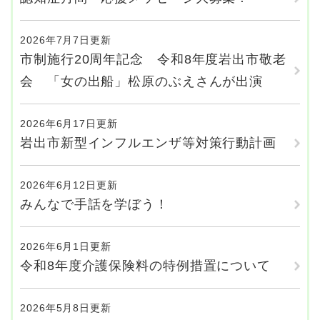
2026年7月7日更新
市制施行20周年記念 令和8年度岩出市敬老
会 「女の出船」松原のぶえさんが出演
2026年6月17日更新
岩出市新型インフルエンザ等対策行動計画
2026年6月12日更新
みんなで手話を学ぼう！
2026年6月1日更新
令和8年度介護保険料の特例措置について
2026年5月8日更新