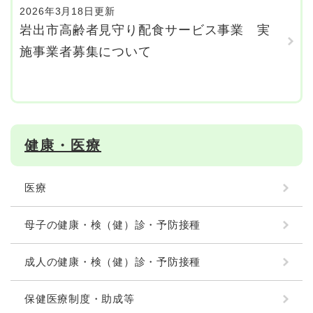
2026年3月18日更新
岩出市高齢者見守り配食サービス事業 実
施事業者募集について
健康・医療
医療
母子の健康・検（健）診・予防接種
成人の健康・検（健）診・予防接種
保健医療制度・助成等