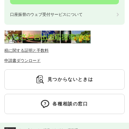
口座振替のウェブ受付サービスについて
税に関する証明と手数料
申請書ダウンロード
見つからないときは
各種相談の窓口