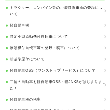
トラクター、コンバイン等の小型特殊車両の登録につ
いて
軽自動車税
特定小型原動機付自転車について
原動機付自転車等の登録・廃車について
新基準原付について
軽自動車OSS（ワンストップサービス）について
二輪の自動車も軽自動車OSS・軽JNKSがはじまりまし
た！
軽自動車税の税率