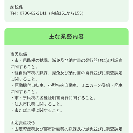
納税係
Tel：0736-62-2141（内線151から153）
主な業務内容
市民税係
・市・県民税の賦課、減免及び納付書の発行並びに資料調査
に関すること。
・軽自動車税の賦課、減免及び納付書の発行並びに調査調定
に関すること。
・原動機付自転車、小型特殊自動車、ミニカーの登録・廃車
に関すること。
・市・県民税の各種証明書発行に関すること。
・法人市民税に関すること。
・市たばこ税に関すること。
固定資産税係
・固定資産税及び都市計画税の賦課及び減免並びに調査調定