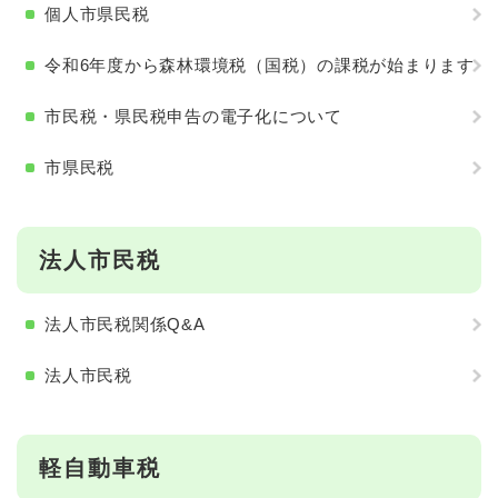
個人市県民税
令和6年度から森林環境税（国税）の課税が始まります
市民税・県民税申告の電子化について
市県民税
法人市民税
法人市民税関係Q&A
法人市民税
軽自動車税