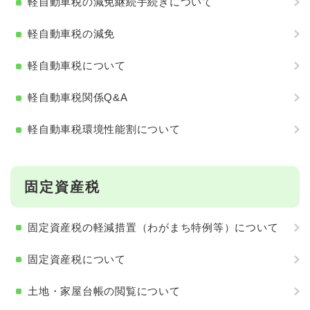
軽自動車税の減免継続手続きについて
軽自動車税の減免
軽自動車税について
軽自動車税関係Q&A
軽自動車税環境性能割について
固定資産税
固定資産税の軽減措置（わがまち特例等）について
固定資産税について
土地・家屋台帳の閲覧について