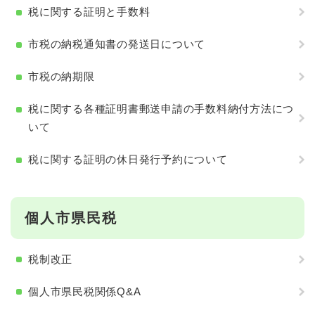
税に関する証明と手数料
市税の納税通知書の発送日について
市税の納期限
税に関する各種証明書郵送申請の手数料納付方法につ
いて
税に関する証明の休日発行予約について
個人市県民税
税制改正
個人市県民税関係Q&A